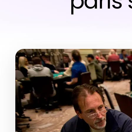
paris 