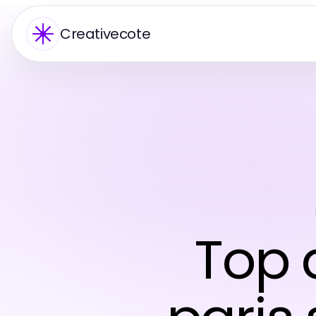
Creativecote
Top d