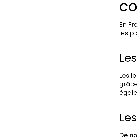
co
En Fr
les pl
Le
Les l
grâce 
égale
Les
De no