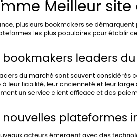
mme Meilleur site d
ance, plusieurs bookmakers se démarquent par
ateformes les plus populaires pour établir ce 
s bookmakers leaders d
eaders du marché sont souvent considérés com
à leur fiabilité, leur ancienneté et leur large 
ment un service client efficace et des paiem
 nouvelles plateformes 
uveaux acteurs émergent avec des technolo