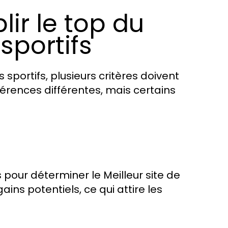
lir le top du
 sportifs
 sportifs, plusieurs critères doivent
érences différentes, mais certains
s pour déterminer le Meilleur site de
ins potentiels, ce qui attire les