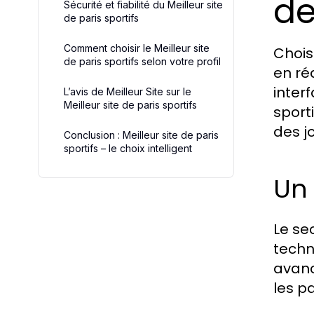
de
Sécurité et fiabilité du Meilleur site
de paris sportifs
Comment choisir le Meilleur site
Chois
de paris sportifs selon votre profil
en ré
inter
L’avis de Meilleur Site sur le
Meilleur site de paris sportifs
sport
des j
Conclusion : Meilleur site de paris
sportifs – le choix intelligent
Un
Le se
techn
avanc
les p