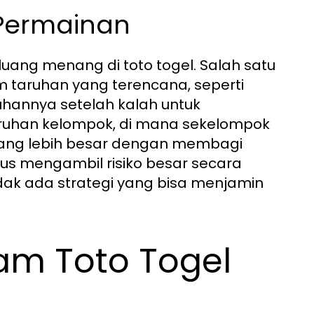
 Permainan
uang menang di toto togel. Salah satu
taruhan yang terencana, seperti
hannya setelah kalah untuk
taruhan kelompok, di mana sekelompok
ang lebih besar dengan membagi
s mengambil risiko besar secara
idak ada strategi yang bisa menjamin
am Toto Togel