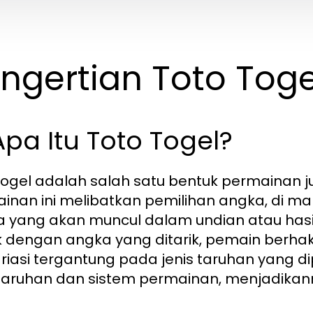
ngertian Toto Toge
 Apa Itu Toto Togel?
togel adalah salah satu bentuk permainan ju
inan ini melibatkan pemilihan angka, di 
 yang akan muncul dalam undian atau hasil t
 dengan angka yang ditarik, pemain berhak
riasi tergantung pada jenis taruhan yang dip
 taruhan dan sistem permainan, menjadikan