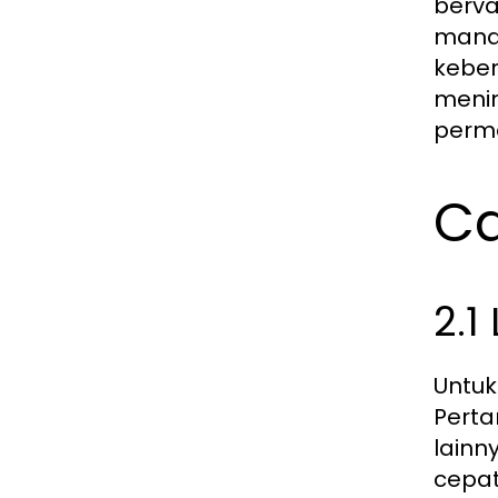
berva
mana 
keber
menin
perma
Ca
2.
Untuk
Perta
lainn
cepat