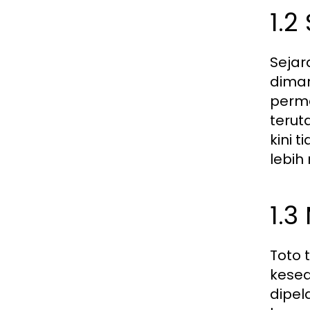
1.2
Sejar
diman
perma
terut
kini 
lebih
1.3
Toto 
kese
dipel