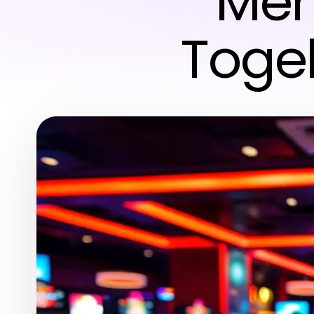
Men
Togel