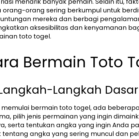
riasi menarik banyak pemain. Selain itu, fakt
orang-orang sering berkumpul untuk berd
untungan mereka dan berbagi pengalaman.
gkatkan aksesibilitas dan kenyamanan ba
inan toto togel.
ra Bermain Toto T
1 Langkah-Langkah Dasar
 memulai bermain toto togel, ada beberapa 
ma, pilih jenis permainan yang ingin dimainka
ya, serta tentukan angka yang ingin Anda pa
 tentang angka yang sering muncul dan p