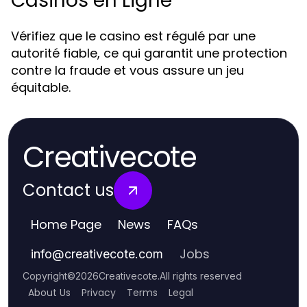
Casinos en Ligne
Vérifiez que le casino est régulé par une
autorité fiable, ce qui garantit une protection
contre la fraude et vous assure un jeu
équitable.
Creativecote
Contact us
Home Page
News
FAQs
Jobs
info
@
creativecote.com
Copyright
©
2026
Creativecote
.
All rights reserved
About Us
Privacy
Terms
Legal