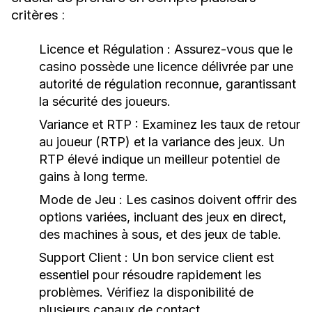
critères :
Licence et Régulation :
Assurez-vous que le
casino possède une licence délivrée par une
autorité de régulation reconnue, garantissant
la sécurité des joueurs.
Variance et RTP :
Examinez les taux de retour
au joueur (RTP) et la variance des jeux. Un
RTP élevé indique un meilleur potentiel de
gains à long terme.
Mode de Jeu :
Les casinos doivent offrir des
options variées, incluant des jeux en direct,
des machines à sous, et des jeux de table.
Support Client :
Un bon service client est
essentiel pour résoudre rapidement les
problèmes. Vérifiez la disponibilité de
plusieurs canaux de contact.