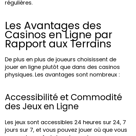
régulières.
Les Avantages des
Casinos en Ligne par
Rapport aux Terrains
De plus en plus de joueurs choisissent de
jouer en ligne plutôt que dans des casinos
physiques. Les avantages sont nombreux :
Accessibilité et Commodité
des Jeux en Ligne
Les jeux sont accessibles 24 heures sur 24, 7
jours sur 7, et vous pouvez jouer où que vous