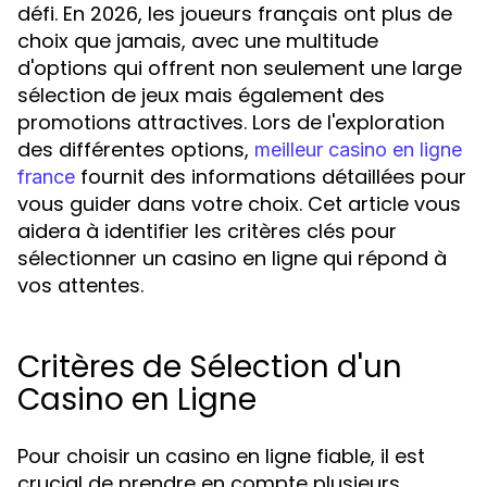
défi. En 2026, les joueurs français ont plus de
choix que jamais, avec une multitude
d'options qui offrent non seulement une large
sélection de jeux mais également des
promotions attractives. Lors de l'exploration
des différentes options,
meilleur casino en ligne
fournit des informations détaillées pour
france
vous guider dans votre choix. Cet article vous
aidera à identifier les critères clés pour
sélectionner un casino en ligne qui répond à
vos attentes.
Critères de Sélection d'un
Casino en Ligne
Pour choisir un casino en ligne fiable, il est
crucial de prendre en compte plusieurs