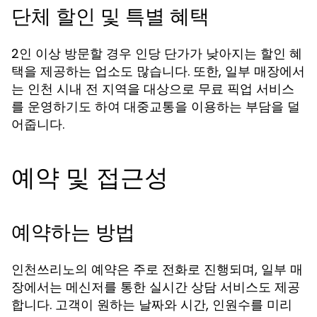
단체 할인 및 특별 혜택
2인 이상 방문할 경우 인당 단가가 낮아지는 할인 혜
택을 제공하는 업소도 많습니다. 또한, 일부 매장에서
는 인천 시내 전 지역을 대상으로 무료 픽업 서비스
를 운영하기도 하여 대중교통을 이용하는 부담을 덜
어줍니다.
예약 및 접근성
예약하는 방법
인천쓰리노의 예약은 주로 전화로 진행되며, 일부 매
장에서는 메신저를 통한 실시간 상담 서비스도 제공
합니다. 고객이 원하는 날짜와 시간, 인원수를 미리