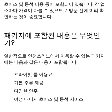
초이스 및 동석 비용 등이 포함되어 있습니다. 각 업
소마다 가격이 다를 수 있으므로 방문 전에 미리 확
인하는 것이 중요합니다.
패키지에 포함된 내용은 무엇인
가?
일반적으로 인천쓰리노에서 이용할 수 있는 패키지
에는 다음과 같은 내용이 포함됩니다:
프라이빗 룸 이용료
기본 주류 제공
다양한 안주
여성 매니저 초이스 및 동석 서비스