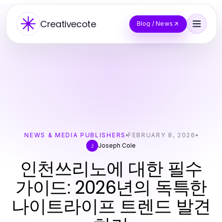
Creativecote
Blog / News
NEWS & MEDIA PUBLISHERS
FEBRUARY 8, 2026
Joseph Cole
J
인천쓰리노에 대한 필수
가이드: 2026년의 독특한
나이트라이프 트렌드 발견