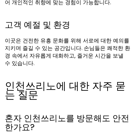
어 개인적인 취향에 맞는 경험이 가능합니다.
고객 예절 및 환경
이곳은 건전한 유흥 문화를 위해 서로에 대한 예의를
지키며 즐길 수 있는 공간입니다. 손님들은 쾌적한 환
경 속에서 자유롭게 대화하고, 즐거운 시간을 보낼
수 있습니다.
인천쓰리노에 대한 자주 묻
는 질문
혼자 인천쓰리노를 방문해도 안전
한가요?