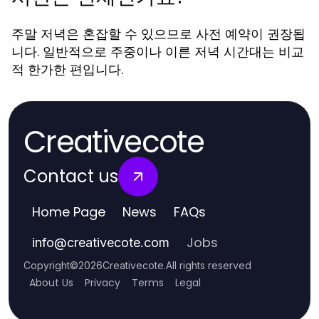
주말 저녁은 혼잡할 수 있으므로 사전 예약이 권장됩
니다. 일반적으로 주중이나 이른 저녁 시간대는 비교
적 한가한 편입니다.
Creativecote
Contact us
Home Page
News
FAQs
Jobs
info
@
creativecote.com
Copyright
©
2026
Creativecote
.
All rights reserved
About Us
Privacy
Terms
Legal