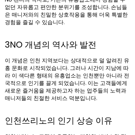
없던 자유롭고 편안한 분위기를 조성합니다. 손님들
은 매니저와의 친밀한 상호작용을 통해 더욱 특별한
경험을 즐길 수 있습니다.
3NO 개념의 역사와 발전
이 개념은 인천 지역보다는 상대적으로 덜 알려진 유
흥 문화로 시작되었습니다. 그러나 시간이 지남에 따
라 이 색다른 형태의 유흥업소는 인천뿐만 아니라 전
국적으로 인기를 끌게 되었습니다. 이는 고객들에게
새로운 즐거움을 제공하고자 하는 업주들의 노력과
매니저들의 친절한 서비스 덕분입니다.
인천쓰리노의 인기 상승 이유