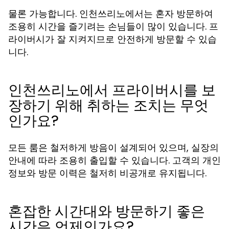
물론 가능합니다. 인천쓰리노에서는 혼자 방문하여
조용히 시간을 즐기려는 손님들이 많이 있습니다. 프
라이버시가 잘 지켜지므로 안전하게 방문할 수 있습
니다.
인천쓰리노에서 프라이버시를 보
장하기 위해 취하는 조치는 무엇
인가요?
모든 룸은 철저하게 방음이 설계되어 있으며, 실장의
안내에 따라 조용히 출입할 수 있습니다. 고객의 개인
정보와 방문 이력은 철저히 비공개로 유지됩니다.
혼잡한 시간대와 방문하기 좋은
시간은 언제인가요?