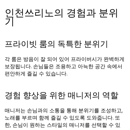
인천쓰리노의 경험과 분위
기
프라이빗 룸의 독특한 분위기
각 룸은 방음이 잘 되어 있어 프라이버시가 완벽하게
보장됩니다. 손님들은 조용하고 아늑한 공간 속에서
편안하게 즐길 수 있습니다.
경험 향상을 위한 매니저의 역할
매니저는 손님과의 소통을 통해 분위기를 조성하고,
노래를 부르며 함께 즐길 수 있도록 도와줍니다. 또
한, 손님이 원하는 스타일의 매니저를 선택할 수 있