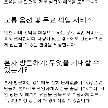
조율할 수 있으며, 전문 실장이 예약을 도와줍니다.
교통 옵션 및 무료 픽업 서비스
인천 시내 전역을 대상으로 하는 무료 픽업 서비스는
특히 편리합니다. 차량이 없는 경우에도 안전하고 쉽
게 접근할 수 있는 환경을 제공합니다.
혼자 방문하기: 무엇을 기대할 수
있는가?
혼자 방문하는 경우에도 전혀 문제없습니다. 많은 손
님들이 혼자서도 편안하게 시간을 즐깁니다. 그러나 1
인 방문 시 패키지 요금을 단독으로 부담하게 되므
로, 2인 이상 방문이 더 경제적일 수 있습니다.