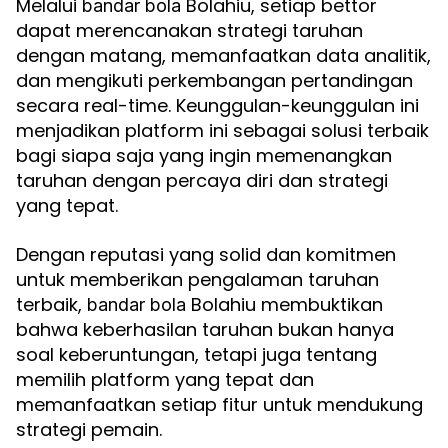
Melalui
Bolahiu, setiap bettor
bandar bola
dapat merencanakan strategi taruhan
dengan matang, memanfaatkan data analitik,
dan mengikuti perkembangan pertandingan
secara real-time. Keunggulan-keunggulan ini
menjadikan platform ini sebagai solusi terbaik
bagi siapa saja yang ingin memenangkan
taruhan dengan percaya diri dan strategi
yang tepat.
Dengan reputasi yang solid dan komitmen
untuk memberikan pengalaman taruhan
terbaik,
Bolahiu membuktikan
bandar bola
bahwa keberhasilan taruhan bukan hanya
soal keberuntungan, tetapi juga tentang
memilih platform yang tepat dan
memanfaatkan setiap fitur untuk mendukung
strategi pemain.