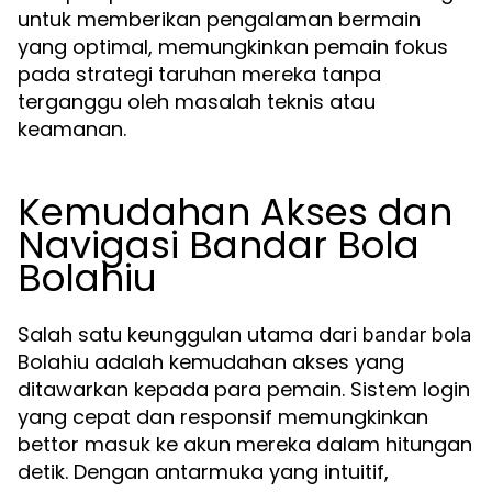
untuk memberikan pengalaman bermain
yang optimal, memungkinkan pemain fokus
pada strategi taruhan mereka tanpa
terganggu oleh masalah teknis atau
keamanan.
Kemudahan Akses dan
Navigasi Bandar Bola
Bolahiu
Salah satu keunggulan utama dari
bandar bola
Bolahiu adalah kemudahan akses yang
ditawarkan kepada para pemain. Sistem login
yang cepat dan responsif memungkinkan
bettor masuk ke akun mereka dalam hitungan
detik. Dengan antarmuka yang intuitif,