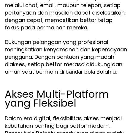
melalui chat, email, maupun telepon, setiap
pertanyaan dan masalah dapat diselesaikan
dengan cepat, memastikan bettor tetap
fokus pada permainan mereka.
Dukungan pelanggan yang profesional
meningkatkan kenyamanan dan kepercayaan
pengguna. Dengan bantuan yang mudah
diakses, setiap bettor merasa didukung dan
aman saat bermain di
Bolahiu.
bandar bola
Akses Multi-Platform
yang Fleksibel
Dalam era digital, fleksibilitas akses menjadi
kebutuhan penting bagi bettor modern.