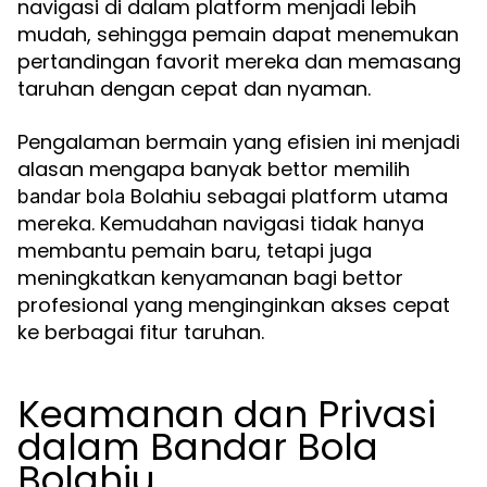
navigasi di dalam platform menjadi lebih
mudah, sehingga pemain dapat menemukan
pertandingan favorit mereka dan memasang
taruhan dengan cepat dan nyaman.
Pengalaman bermain yang efisien ini menjadi
alasan mengapa banyak bettor memilih
Bolahiu sebagai platform utama
bandar bola
mereka. Kemudahan navigasi tidak hanya
membantu pemain baru, tetapi juga
meningkatkan kenyamanan bagi bettor
profesional yang menginginkan akses cepat
ke berbagai fitur taruhan.
Keamanan dan Privasi
dalam Bandar Bola
Bolahiu