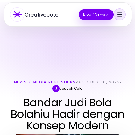
Creativecote
Blog / News
NEWS & MEDIA PUBLISHERS
OCTOBER 30, 2025
Joseph Cole
J
Bandar Judi Bola
Bolahiu Hadir dengan
Konsep Modern