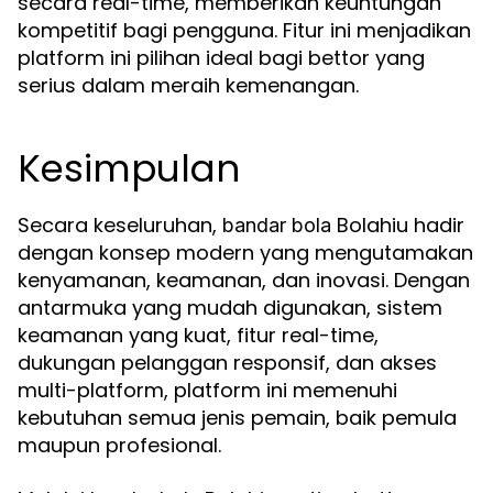
secara real-time, memberikan keuntungan
kompetitif bagi pengguna. Fitur ini menjadikan
platform ini pilihan ideal bagi bettor yang
serius dalam meraih kemenangan.
Kesimpulan
Secara keseluruhan,
Bolahiu hadir
bandar bola
dengan konsep modern yang mengutamakan
kenyamanan, keamanan, dan inovasi. Dengan
antarmuka yang mudah digunakan, sistem
keamanan yang kuat, fitur real-time,
dukungan pelanggan responsif, dan akses
multi-platform, platform ini memenuhi
kebutuhan semua jenis pemain, baik pemula
maupun profesional.