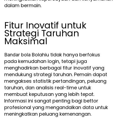
dalam bermain.
Fitur Inovatif untuk
Strategi Taruhan
Maksimal
Bolahiu tidak hanya berfokus
Bandar bola
pada kemudahan login, tetapi juga
menghadirkan berbagai fitur inovatif yang
mendukung strategi taruhan. Pemain dapat
mengakses statistik pertandingan, peluang
taruhan, dan analisis real-time untuk
membuat keputusan yang lebih tepat.
Informasi ini sangat penting bagi bettor
profesional yang mengandalkan data untuk
meningkatkan peluang kemenangan.