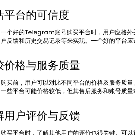
估平台的可信度
一个好的Telegram账号购买平台时，用户应格
用户反馈和历史交易记录等来实现。一个好的平台应
较价格与服务质量
定购买前，用户可以对比不同平台的价格及服务质量
。一些平台可能价格较低，但其售后服务和账号质量
解用户评价与反馈
定购买平台时，了解其他用户的评价也很关键。可以