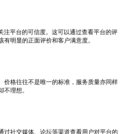
外关注平台的可信度。这可以通过查看平台的评
该有明显的正面评价和客户满意度。
。价格往往不是唯一的标准，服务质量亦同样
却不理想。
通过社交媒体、论坛等渠道查看用户对平台的