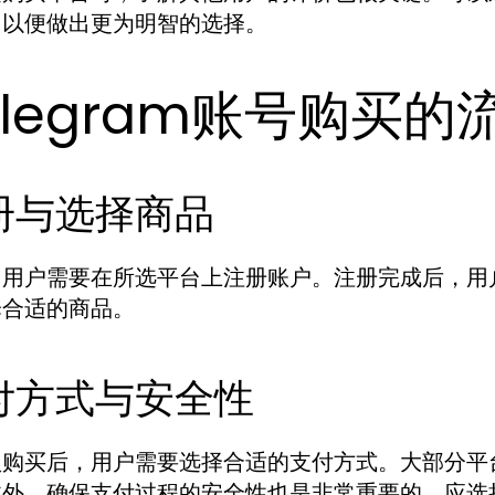
，以便做出更为明智的选择。
elegram账号购买
册与选择商品
，用户需要在所选平台上注册账户。注册完成后，用
择合适的商品。
付方式与安全性
认购买后，用户需要选择合适的支付方式。大部分平
此外，确保支付过程的安全性也是非常重要的，应选