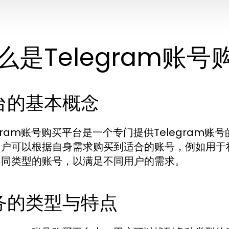
么是Telegram账
台的基本概念
egram账号购买平台是一个专门提供Telegra
用户可以根据自身需求购买到适合的账号，例如用于
不同类型的账号，以满足不同用户的需求。
务的类型与特点