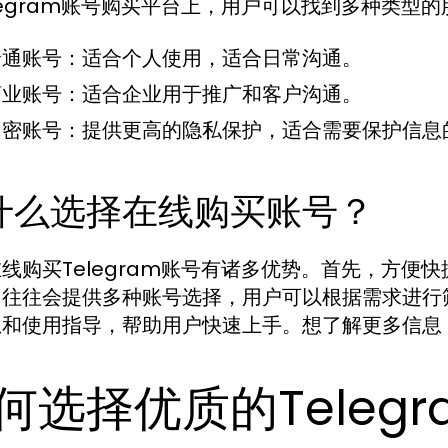
legram账号购买平台上，用户可以找到多种类型
普通账号：适合个人使用，适合日常沟通。
商业账号：适合企业用于推广和客户沟通。
加密账号：提供更高的隐私保护，适合需要保护信息
什么选择在线购买账号？
线购买Telegram账号有诸多优势。首先，方便
台往往会提供多种账号选择，用户可以根据需求进行
息和使用指导，帮助用户快速上手。想了解更多信息
何选择优质的Teleg