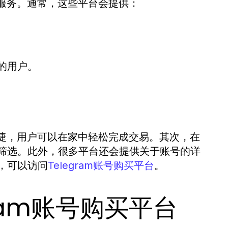
的服务。通常，这些平台会提供：
的用户。
快捷，用户可以在家中轻松完成交易。其次，在
筛选。此外，很多平台还会提供关于账号的详
，可以访问
。
Telegram账号购买平台
ram账号购买平台