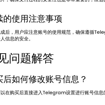
续的使用注意事项
成后，用户应注意账号的使用规范，确保遵循Tele
个人信息的安全。
见问题解答
买后如何修改账号信息？
以在购买后直接进入Telegram设置进行账号信