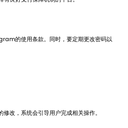
gram的使用条款。同时，要定期更改密码以
息的修改，系统会引导用户完成相关操作。