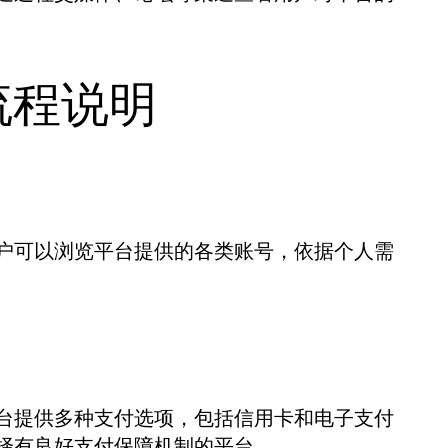
的流程说明
户可以浏览平台提供的各类账号，依据个人需
台提供多种支付选项，包括信用卡和电子支付
择有良好支付保障机制的平台。