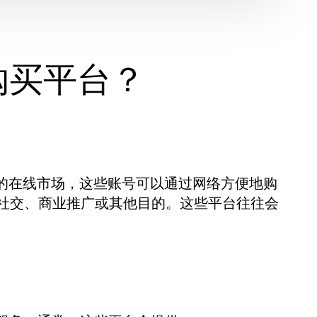
号购买平台？
m账号的在线市场，这些账号可以通过网络方便地购
社交、商业推广或其他目的。这些平台往往会