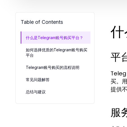
Table of Contents
什
什么是Telegram账号购买平台？
如何选择优质的Telegram账号购买
平
平台
Telegram账号购买的流程说明
Tel
常见问题解答
买。
提供
总结与建议
服